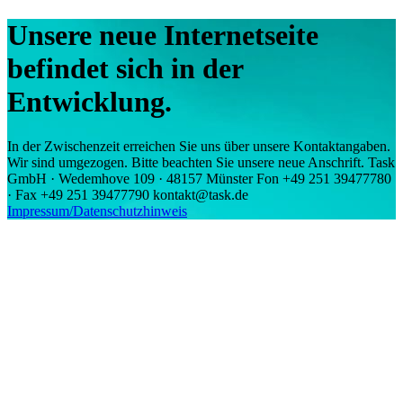
Unsere neue Internetseite
befindet sich in der
Entwicklung.
In der Zwischenzeit erreichen Sie uns über unsere Kontaktangaben.
Wir sind umgezogen. Bitte beachten Sie unsere neue Anschrift. Task
GmbH · Wedemhove 109 · 48157 Münster Fon +49 251 39477780
· Fax +49 251 39477790 kontakt@task.de
Impressum/Datenschutzhinweis